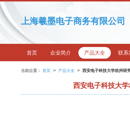
上海羲墨电子商务有限公司
首页
企业简介
产品大全
联系
>
>
当前位置：
首页
产品大全
西安电子科技大学杭州研
西安电子科技大学