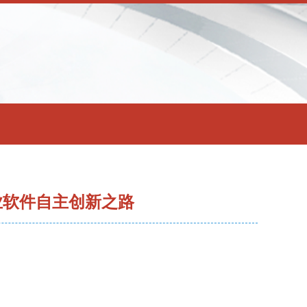
业软件自主创新之路