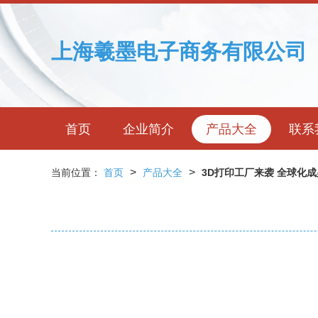
上海羲墨电子商务有限公司
首页
企业简介
产品大全
联系
>
>
当前位置：
首页
产品大全
3D打印工厂来袭 全球化