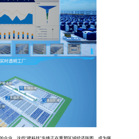
企业，这些“硬科技”先锋正在重塑区域经济版图，成为驱