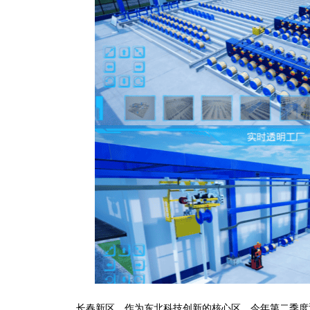
长春新区，作为东北科技创新的核心区，今年第二季度