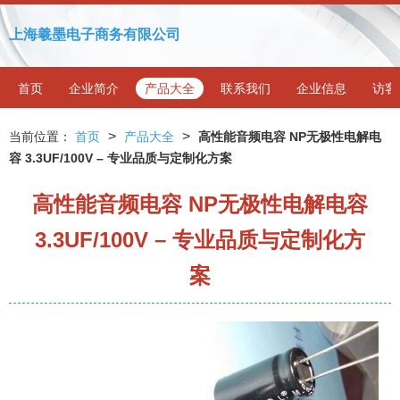
上海羲墨电子商务有限公司
首页
企业简介
产品大全
联系我们
企业信息
访客
>
>
当前位置：
首页
产品大全
高性能音频电容 NP无极性电解电
容 3.3UF/100V – 专业品质与定制化方案
高性能音频电容 NP无极性电解电容
3.3UF/100V – 专业品质与定制化方
案