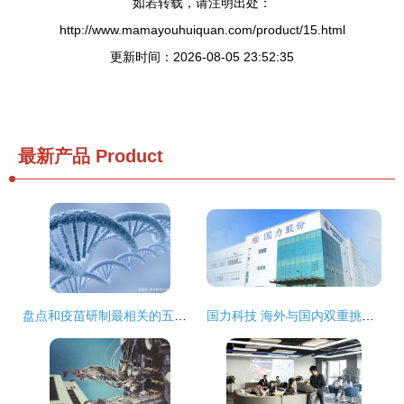
如若转载，请注明出处：
http://www.mamayouhuiquan.com/product/15.html
更新时间：2026-08-05 23:52:35
最新产品
Product
盘点和疫苗研制最相关的五个大学专业,有你想学的专业吗?
国力科技 海外与国内双重挑战下的困局与突围